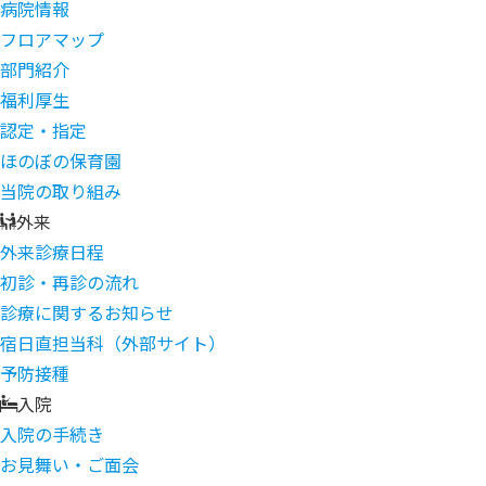
病院情報
フロアマップ
部門紹介
福利厚生
認定・指定
ほのぼの保育園
当院の取り組み
外来
外来診療日程
初診・再診の流れ
診療に関するお知らせ
宿日直担当科（外部サイト）
予防接種
入院
入院の手続き
お見舞い・ご面会