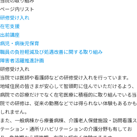
当院の取り組み
ページ内リスト
研修受け入れ
在宅支援
出前講座
病児・病後児保育
職員の負担軽減及び処遇改善に関する取り組み
障害者活躍推進計画
研修受け入れ
当院では医師や看護師などの研修受け入れを行っています。
地域住民の皆さまが安心して智頭町に住んでいただけるよう、
病院での診療だけでなく在宅医療に積極的に取り組んでいる当
院での研修は、従来の勤務などでは得られない体験もあるかも
しれません。
また、一般病棟から療養病棟、介護老人保健施設・訪問看護ス
テーション・通所リハビリテーションの介護分野も有してお