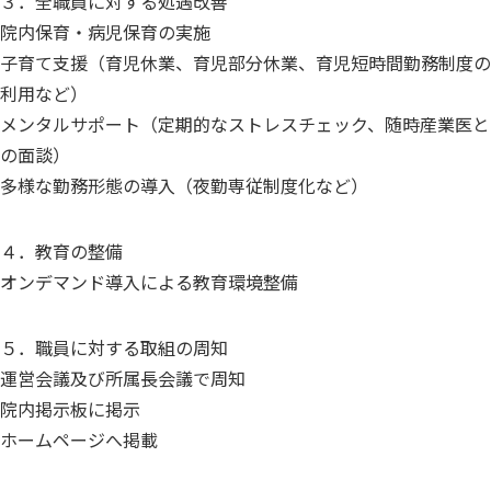
３．全職員に対する処遇改善
院内保育・病児保育の実施
子育て支援（育児休業、育児部分休業、育児短時間勤務制度の
利用など）
メンタルサポート（定期的なストレスチェック、随時産業医と
の面談）
多様な勤務形態の導入（夜勤専従制度化など）
４．教育の整備
オンデマンド導入による教育環境整備
５．職員に対する取組の周知
運営会議及び所属長会議で周知
院内掲示板に掲示
ホームページへ掲載