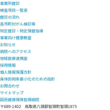
事業所健診
検査項目一覧表
健診の流れ
各市町村がん検診等
特定健診・特定保健指導
事業向け健康教室
お知らせ
病院へのアクセス
地域医療連携室
採用情報
個人情報保護方針
身体的拘束最小化のための指針
お問合わせ
サイトマップ
国民健康保険智頭病院
〒689-1402 鳥取県八頭郡智頭町智頭1875