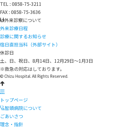
TEL :
0858-75-3211
FAX : 0858-75-3636
外来診察について
外来診療日程
診療に関するお知らせ
宿日直担当科
（外部サイト）
休診日
土、日、祝日、8月14日、12月29日～1月3日
※救急の対応はしております。
© Chizu Hospital. All Rights Reserved.
トップページ
智頭病院について
ごあいさつ
理念・指針