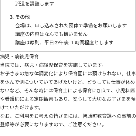
派遣を調整します
その他
会場は、申し込みされた団体で準備をお願いします
講座の内容はなんでも構いません
講座は原則、平日の午後 １時間程度とします
病児・病後児保育
当院では、病児・病後児保育を実施しています。
お子さまの急な体調変化により保育園には預けられない。仕事
を休んで側についていてあげたいけど、どうしても仕事が休め
ないなど、そんな時には保育士による保育に加えて、小児科医
や看護師による定期観察もあり、安心して大切なお子さまを預
けていただけます。
なお、ご利用をお考えの皆さまには、智頭町教育課への事前の
登録等が必要になりますので、ご注意ください。