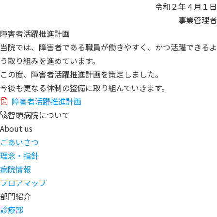
令和２年４月１日
事業管理者
障害者活躍推進計画
当院では、障害者である職員が働きやすく、かつ活躍できるよ
う取り組みを進めています。
この度、障害者活躍推進計画を策定しました。
今後も更なる体制の整備に取り組んでいきます。
障害者活躍推進計画
智頭病院について
About us
ごあいさつ
理念・指針
病院情報
フロアマップ
部門紹介
診療部