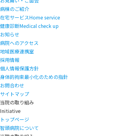
お見舞い・ご面会
病棟のご紹介
在宅サービス
Home service
健康診断
Medical check up
お知らせ
病院へのアクセス
地域医療連携室
採用情報
個人情報保護方針
身体的拘束最小化のための指針
お問合わせ
サイトマップ
当院の取り組み
Initiative
トップページ
智頭病院について