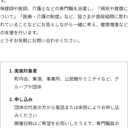
す。
保健師や医師、介護士などの専門職を派遣し、「病気や健康に
ついて」「医療・介護の制度」など、皆さまが普段疑問に思わ
れていることなどにお答えしながら一緒に考え、健康増進など
の支援を行います。
どうぞお気軽にお問い合わせください。
実施対象者
町内会、集落、事業所、公民館やミニデイなど、グ
ループや団体
申し込み
団体の代表の方から電話または来院によりお申し込
みください
開催日時はご希望をお伺いしたうえで、専門職員の