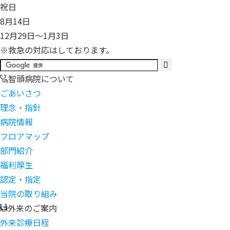
祝日
8月14日
12月29日～1月3日
※救急の対応はしております。
智頭病院について
ごあいさつ
理念・指針
病院情報
フロアマップ
部門紹介
福利厚生
認定・指定
当院の取り組み
外来のご案内
外来診療日程