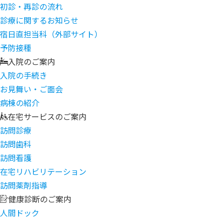
初診・再診の流れ
診療に関するお知らせ
宿日直担当科（外部サイト）
予防接種
入院のご案内
入院の手続き
お見舞い・ご面会
病棟の紹介
在宅サービスのご案内
訪問診療
訪問歯科
訪問看護
在宅リハビリテーション
訪問薬剤指導
健康診断のご案内
人間ドック