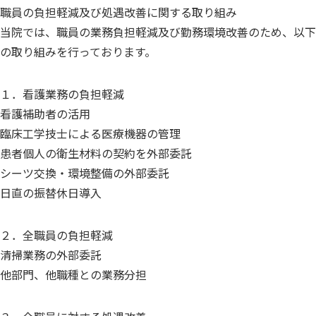
職員の負担軽減及び処遇改善に関する取り組み
当院では、職員の業務負担軽減及び勤務環境改善のため、以下
の取り組みを行っております。
１．看護業務の負担軽減
看護補助者の活用
臨床工学技士による医療機器の管理
患者個人の衛生材料の契約を外部委託
シーツ交換・環境整備の外部委託
日直の振替休日導入
２．全職員の負担軽減
清掃業務の外部委託
他部門、他職種との業務分担