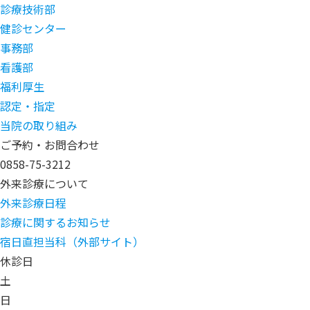
診療技術部
健診センター
事務部
看護部
福利厚生
認定・指定
当院の取り組み
ご予約・お問合わせ
0858-75-3212
外来診療について
外来診療日程
診療に関するお知らせ
宿日直担当科（外部サイト）
休診日
土
日